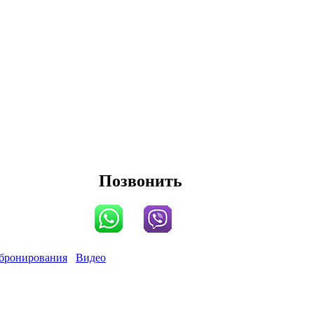
Позвонить
бронирования
Видео