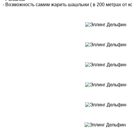
- Возможность самим жарить шашлыки ( в 200 метрах от к