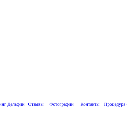
инг Дельфин
Отзывы
Фотографии
Контакты
Процедура 