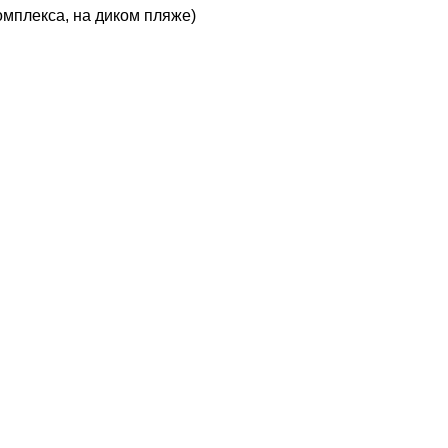
омплекса, на диком пляже)