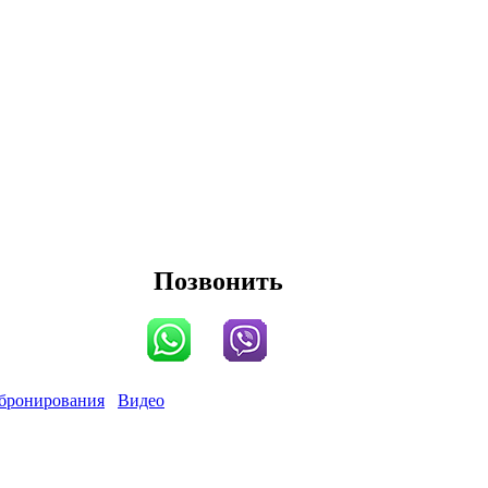
Позвонить
бронирования
Видео