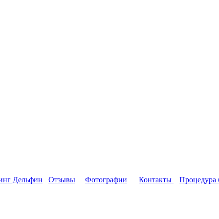
инг Дельфин
Отзывы
Фотографии
Контакты
Процедура 